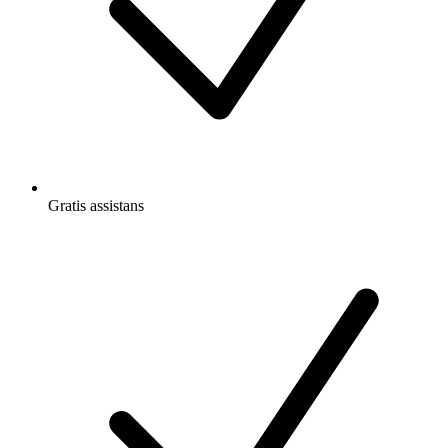
Gratis
assistans