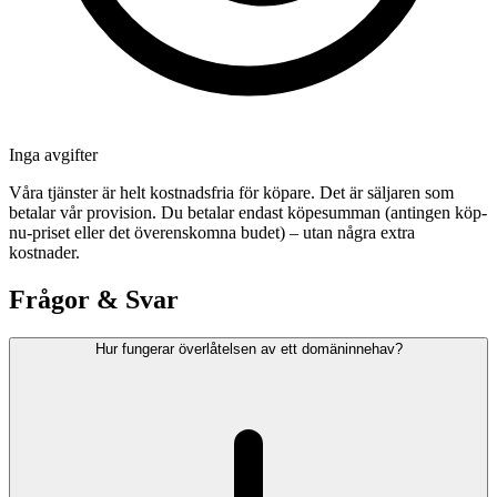
Inga avgifter
Våra tjänster är helt kostnadsfria för köpare. Det är säljaren som
betalar vår provision. Du betalar endast köpesumman (antingen köp-
nu-priset eller det överenskomna budet) – utan några extra
kostnader.
Frågor & Svar
Hur fungerar överlåtelsen av ett domäninnehav?