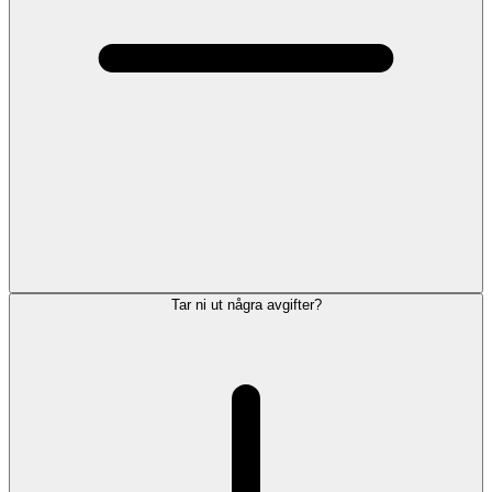
Tar ni ut några avgifter?