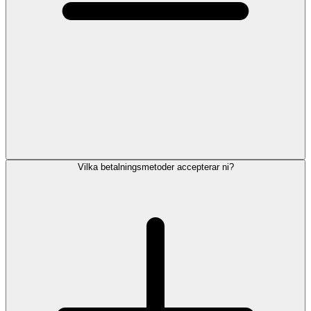
Vilka betalningsmetoder accepterar ni?