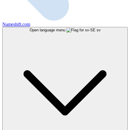
Nameshift.com
Open language menu
sv