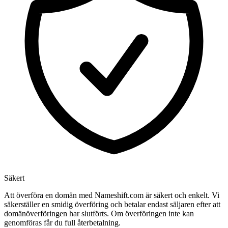
Säkert
Att överföra en domän med Nameshift.com är säkert och enkelt. Vi
säkerställer en smidig överföring och betalar endast säljaren efter att
domänöverföringen har slutförts. Om överföringen inte kan
genomföras får du full återbetalning.