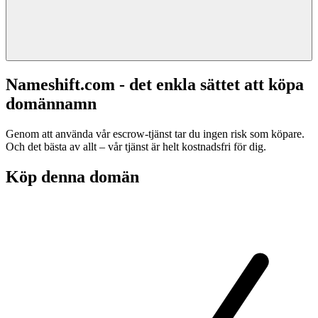
Nameshift.com - det enkla sättet att köpa
domännamn
Genom att använda vår escrow-tjänst tar du ingen risk som köpare.
Och det bästa av allt – vår tjänst är helt kostnadsfri för dig.
Köp denna domän