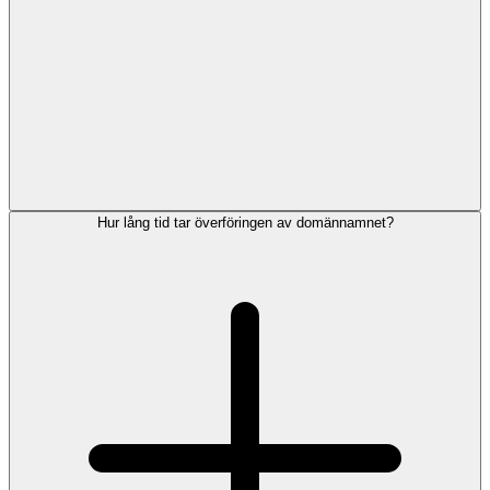
Hur lång tid tar överföringen av domännamnet?