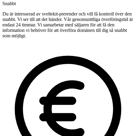
Snabbt
Du är intresserad av sveltekit-prerender och vill få kontroll över den
snabbt. Vi ser till att det händer. Vår genomsnittliga överföringstid är
endast 24 timmar. Vi samarbetar med säljaren för att få den
information vi behöver för att överföra domänen till dig så snabbt
som möjligt.